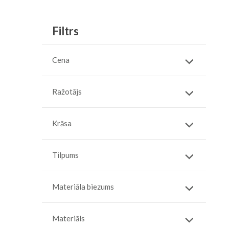
Filtrs
Cena
Ražotājs
Krāsa
Tilpums
Materiāla biezums
Materiāls