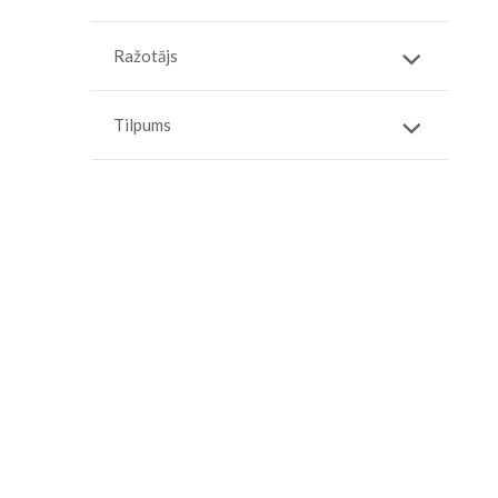
Ražotājs
Tilpums