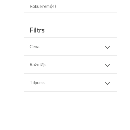
Roku krēmi
4
Filtrs
Cena
Ražotājs
Tilpums