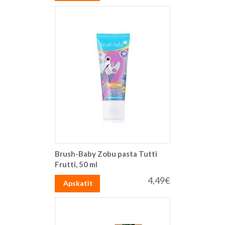
Brush-Baby Zobu pasta Tutti
Frutti, 50 ml
4,49€
Apskatīt