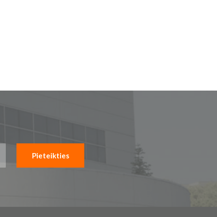
Pieteikties