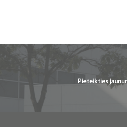
Pieteikties jaun