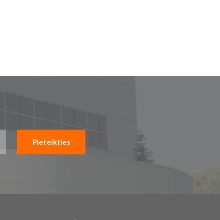
Pieteikties