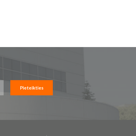
Pieteikties