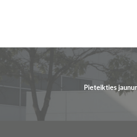
Pieteikties jaun