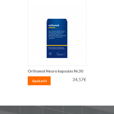
Orthomol Neuro kapsulas Nr.30
34,57€
Apskatīt