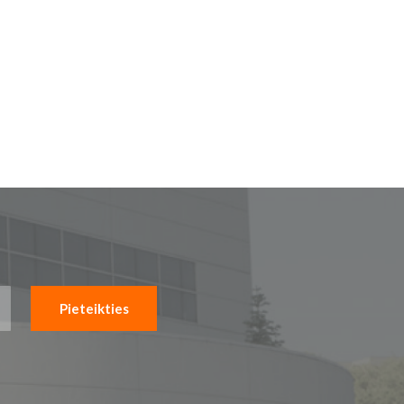
Pieteikties