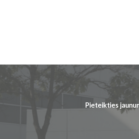
Pieteikties jaun