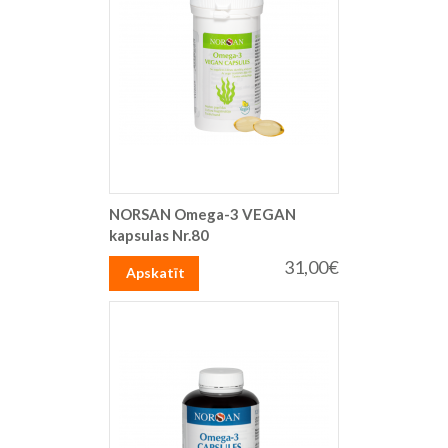
NORSAN Omega-3 VEGAN
kapsulas Nr.80
31,00€
Apskatīt