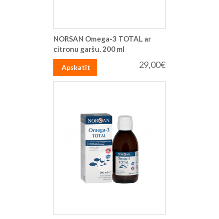
NORSAN Omega-3 TOTAL ar
citronu garšu, 200 ml
29,00€
Apskatīt