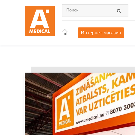
Интернет магазин