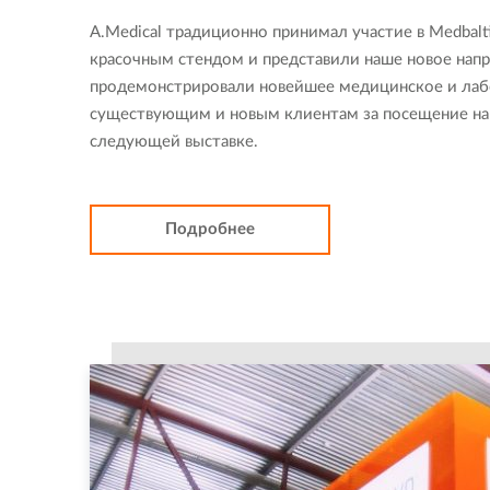
A.Medical традиционно принимал участие в Medbal
красочным стендом и представили наше новое напр
продемонстрировали новейшее медицинское и лаб
существующим и новым клиентам за посещение наш
следующей выставке.
Подробнее