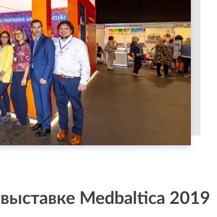
 выставке Medbaltica 2019