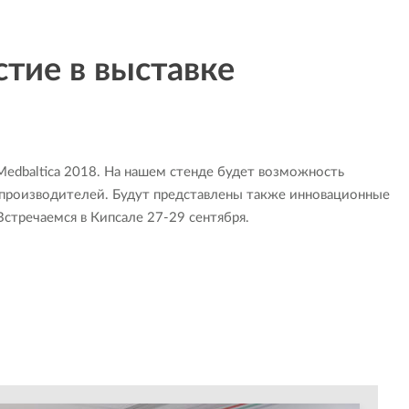
стие в выставке
Medbaltica 2018. На нашем стенде будет возможность
 производителей. Будут представлены также инновационные
стречаемся в Кипсале 27-29 сентября.