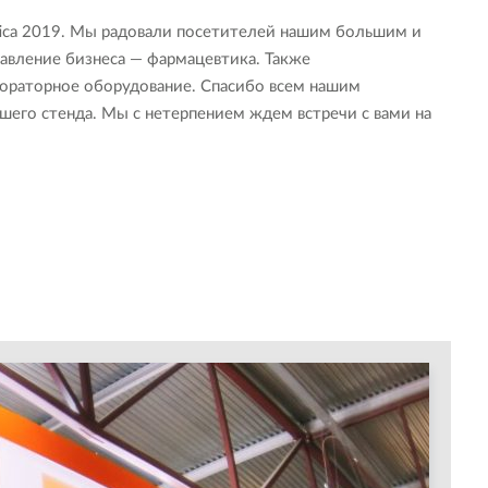
tica 2019. Мы радовали посетителей нашим большим и
авление бизнеса — фармацевтика. Также
ораторное оборудование. Спасибо всем нашим
его стенда. Мы с нетерпением ждем встречи с вами на