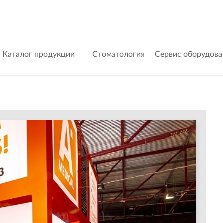
Каталог продукции
Стоматология
Сервис оборудова