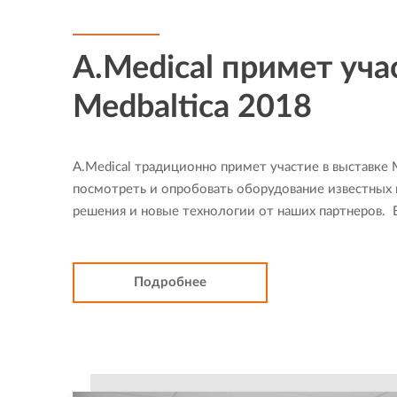
A.Medical примет уча
Medbaltica 2018
A.Medical традиционно примет участие в выставке 
посмотреть и опробовать оборудование известных
решения и новые технологии от наших партнеров. В
Подробнее