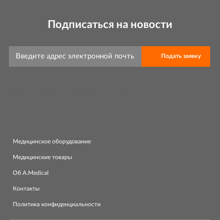
Подписаться на новости
Leave this field empty if you're human:
Медицинское оборудование
Медицинские товары
Об A.Medical
Контакты
Политика конфиденциальности