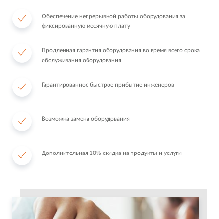
Обеспечение непрерывной работы оборудования за
фиксированную месячную плату
Продленная гарантия оборудования во время всего срока
обслуживания оборудования
Гарантированное быстрое прибытие инженеров
Возможна замена оборудования
Дополнительная 10% скидка на продукты и услуги