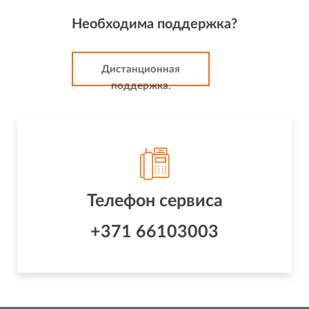
Необходима поддержка?
Дистанционная
поддержка.
Телефон сервиса
+371 66103003