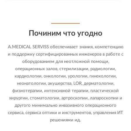
Починим что угодно
A.MEDICAL SERVISS обеспечивает знания, компетенцию
и поддержку сертифицированных инженеров в работе с
оборудованием для неотложной помощи,
операционных залов, стерилизации, радиологии,
кардиологии, онкологии, урологии, гинекологии,
неонатологии, акушерства, LOR, дерматологии,
физиотерапии, интенсивной терапии, пластической
хирургии, стоматологии, артроскопии, лапароскопии и
другого минимально инвазивного операционного
сервиса, сервиса оптики и инструментов, управления ИТ
решениями ид.