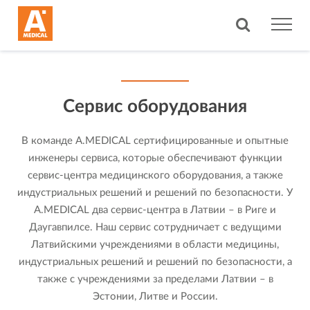
Сервис оборудования
В команде A.MEDICAL сертифицированные и опытные
инженеры сервиса, которые обеспечивают функции
сервис-центра медицинского оборудования, а также
индустриальных решений и решений по безопасности. У
A.MEDICAL два сервис-центра в Латвии – в Риге и
Даугавпилсе. Наш сервис сотрудничает с ведущими
Латвийскими учреждениями в области медицины,
индустриальных решений и решений по безопасности, а
также с учреждениями за пределами Латвии – в
Эстонии, Литве и России.