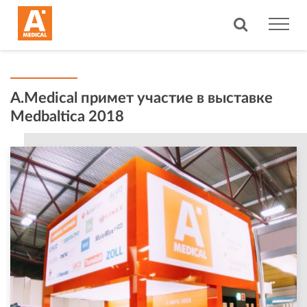
A.Medical примет участие в выставке
Medbaltica 2018