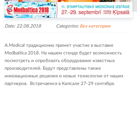
Date: 22.08.2018
Categories:
Без категории
A.Medical традиционно примет участие в выставке
Medbaltica 2018. На нашем стенде будет возможность
посмотреть и опробовать оборудование известных
производителей. Будут представлены также
инновационные решения и новые технологии от наших
партнеров. Встречаемся в Кипсале 27-29 сентября.