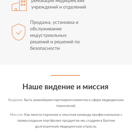
реновация медицинских
учреждений и отделений
Продажа, установка и
обслуживание
индустриальных
решений и решений по
безопасности
Наше видение и миссия
Видение:
Быть важнейшим партнером клиентов в сфере медицинских
технологий.
Миссия:
Как многосторонняя и опытная команда профессионалов с
превосходным портфолио продуктов мы создаем в Балтии
долгосрочную медицинскую отрасль.