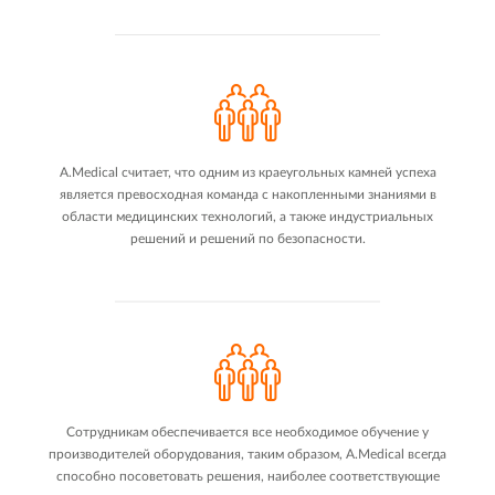
A.Medical считает, что одним из краеугольных камней успеха
является превосходная команда с накопленными знаниями в
области медицинских технологий, а также индустриальных
решений и решений по безопасности.
Сотрудникам обеспечивается все необходимое обучение у
производителей оборудования, таким образом, A.Medical всегда
способно посоветовать решения, наиболее соответствующие