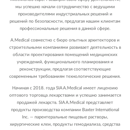
мы успешно начали сотрудничество с ведущими
производителями индустриальных решений и
решений по безопасности, предлагая нашим клиентам
профессиональные решения в данной сфере.
A.Medical совместно с бюро опытных архитекторов и
строительными компаниями развивает деятельность в
области проектирования помещений медицинских
учреждений, функционального планирования и
реконструкции, предлагая соответствующие
современным требованиям технологические решения.
Начиная с 2018. года SIA A.Medical имеет лицензию
оптового торговца лекарствами и успешно занимается
продажей лекарств. SIA A.Medical представляет
продукты производства компании Baxter International
Inc. — парентеральные пищевые растворы,
хирургические клеи, продукты гемодиализа, средства