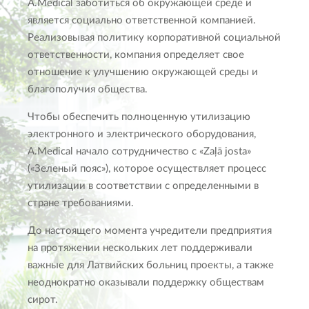
A.Medical заботиться об окружающей среде и
является социально ответственной компанией.
Реализовывая политику корпоративной социальной
ответственности, компания определяет свое
отношение к улучшению окружающей среды и
благополучия общества.
Чтобы обеспечить полноценную утилизацию
электронного и электрического оборудования,
A.Medical начало сотрудничество с «Zaļā josta»
(«Зеленый пояс»), которое осуществляет процесс
утилизации в соответствии с определенными в
стране требованиями.
До настоящего момента учредители предприятия
на протяжении нескольких лет поддерживали
важные для Латвийских больниц проекты, а также
неоднократно оказывали поддержку обществам
сирот.