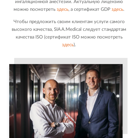
ингаляционной анестезии. Актуальную лицензию
можно посмотреть
здесь
, а сертификат GDP
здесь
.
Чтобы предложить своим клиентам услуги самого
высокого качества, SIA A.Medical следует стандартам
качества ISO (сертификат ISO можно посмотреть
здесь
).