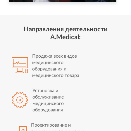
Направления деятельности
A.Medical:
Продажа всех видов
медицинского
оборудования и
медицинского товара
Установка и
обслуживание
медицинского
оборудования
Проектирование и