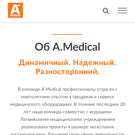
Об A.Medical
Динамичный. Надежный.
Разносторонний.
В команде A.Medical профессионалы отрасли с
многолетним опытом в продажах и сервисе
медицинского оборудования. В течение последних 20
лет наша команда совместно с ведущими
Латвийскими медицинскими учреждениями
реализовала проекты в размере нескольких
миллионов евро. Расширяя свою сферу деятельности,