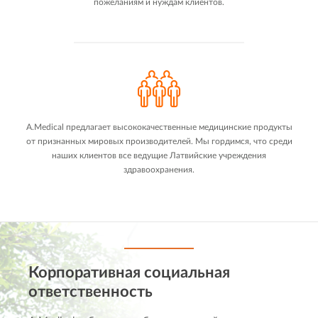
пожеланиям и нуждам клиентов.
A.Medical предлагает высококачественные медицинские продукты
от признанных мировых производителей. Мы гордимся, что среди
наших клиентов все ведущие Латвийские учреждения
здравоохранения.
Корпоративная социальная
ответственность