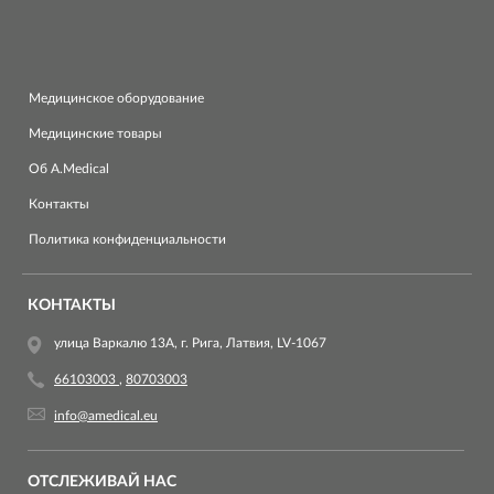
Медицинское оборудование
Медицинские товары
Об A.Medical
Контакты
Политика конфиденциальности
КОНТАКТЫ
улица Варкалю 13A, г. Рига, Латвия, LV-1067
66103003
,
80703003
info@amedical.eu
ОТСЛЕЖИВАЙ НАС