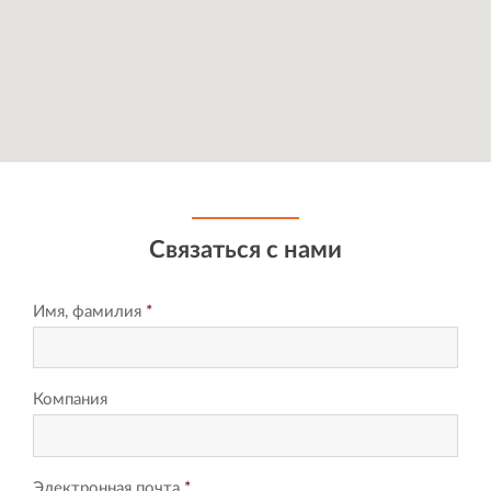
Связаться с нами
Имя, фамилия
*
Компания
Электронная почта
*