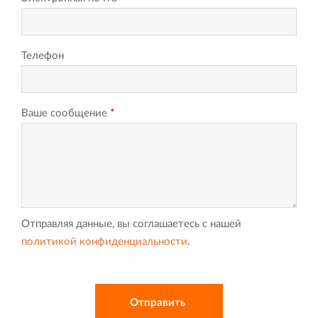
Телефон
Ваше сообщение
*
Отправляя данные, вы соглашаетесь с нашей
политикой конфиденциальности
.