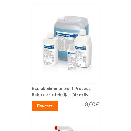
Ecolab Skinman Soft Protect,
Roku dezinfekcijas līdzeklis
8,00 €
Показать