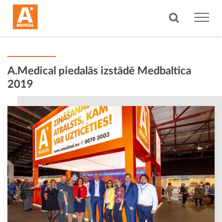
A.Medical piedalās izstādē Medbaltica
2019