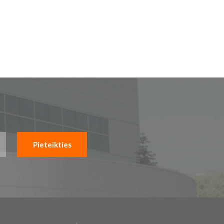
Pieteikties