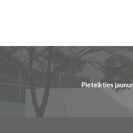
Pieteikties jaun